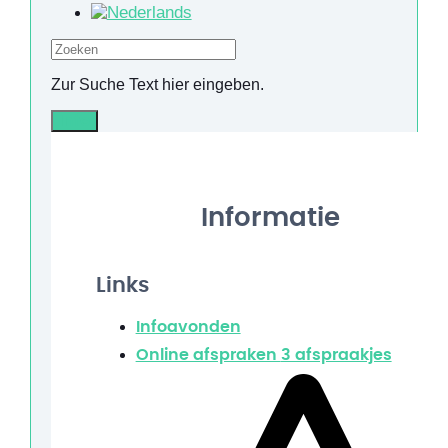
Zoeken
Zur Suche Text hier eingeben.
Info
Informatie
Links
Infoavonden
Online afspraken
3 afspraakjes