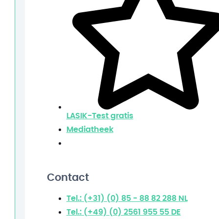
LASIK-Test
gratis
Mediatheek
Contact
Tel.: (+31) (0) 85 - 88 82 288
NL
Tel.: (+49) (0) 2561 955 55
DE