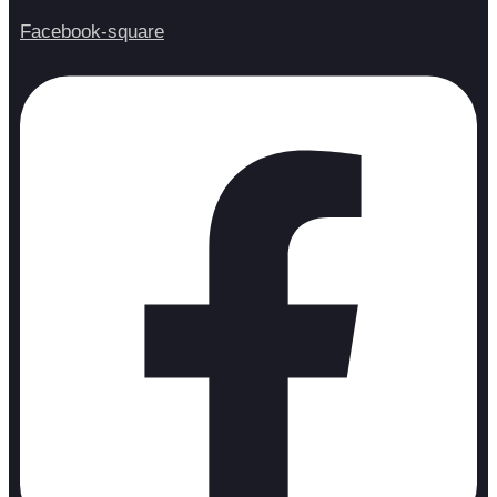
Facebook-square