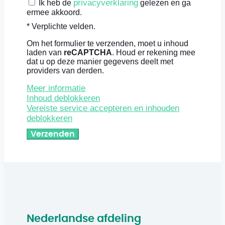
privacyverklaring
Ik heb de
gelezen en ga
ermee akkoord.
* Verplichte velden.
Om het formulier te verzenden, moet u inhoud
laden van
reCAPTCHA
. Houd er rekening mee
dat u op deze manier gegevens deelt met
providers van derden.
Meer informatie
Inhoud deblokkeren
Vereiste service accepteren en inhouden
deblokkeren
Verzenden
Nederlandse afdeling