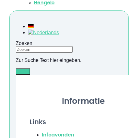
Hengelo
Zoeken
Zur Suche Text hier eingeben.
Info
Informatie
Links
Infoavonden