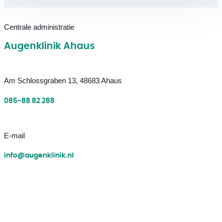
Centrale administratie
Augenklinik Ahaus
Am Schlossgraben 13, 48683 Ahaus
085-88 82 288
E-mail
info@augenklinik.nl