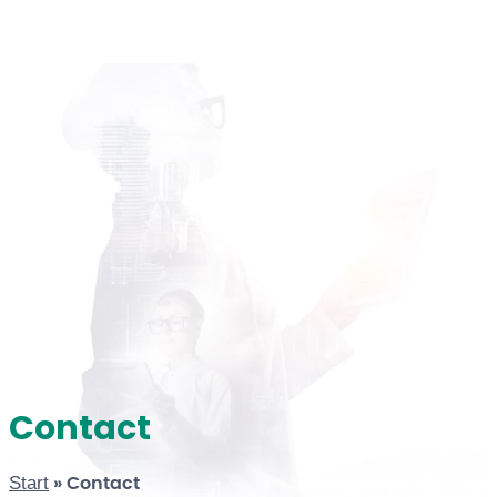
Contact
Start
»
Contact