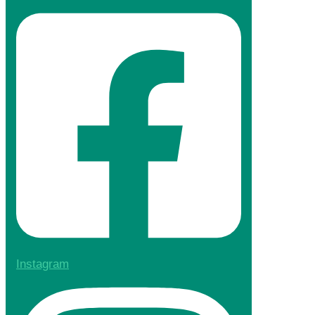
Instagram