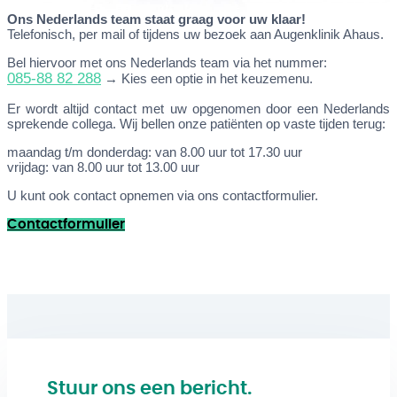
Ons Nederlands team staat graag voor uw klaar!
Telefonisch, per mail of tijdens uw bezoek aan Augenklinik Ahaus.
Bel hiervoor met ons Nederlands team via het nummer:
085-88 82 288
→ Kies een optie in het keuzemenu.
Er wordt altijd contact met uw opgenomen door een Nederlands
sprekende collega. Wij bellen onze patiënten op vaste tijden terug:
maandag t/m donderdag: van 8.00 uur tot 17.30 uur
vrijdag: van 8.00 uur tot 13.00 uur
U kunt ook contact opnemen via ons contactformulier.
Contactformulier
Stuur ons een bericht.