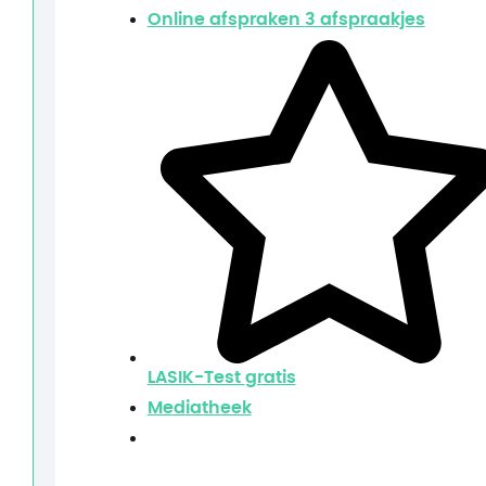
Online afspraken
3 afspraakjes
LASIK-Test
gratis
Mediatheek