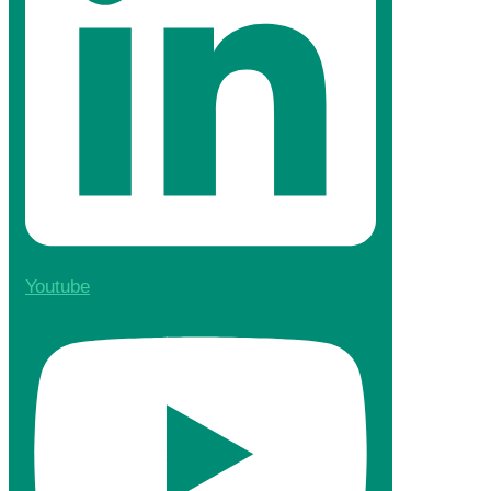
Youtube