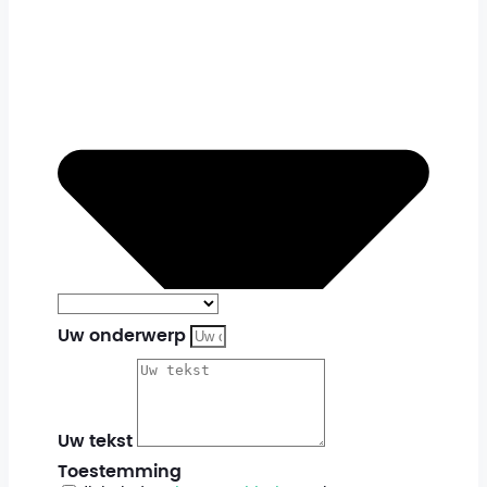
Uw onderwerp
Uw tekst
Toestemming