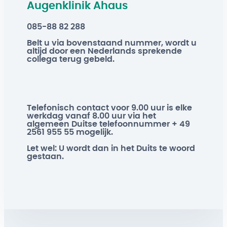
Augenklinik Ahaus
085-88 82 288
Belt u via bovenstaand nummer, wordt u
altijd door een Nederlands sprekende
collega terug gebeld.
Telefonisch contact voor 9.00 uur is elke
werkdag vanaf 8.00 uur via het
algemeen Duitse telefoonnummer + 49
2561 955 55 mogelijk.
Let wel: U wordt dan in het Duits te woord
gestaan.