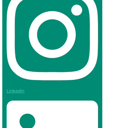
Linkedin