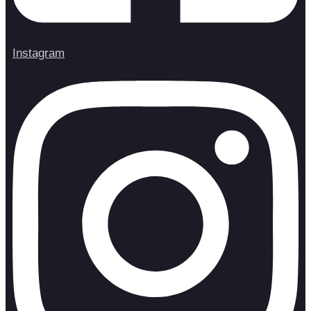
Instagram