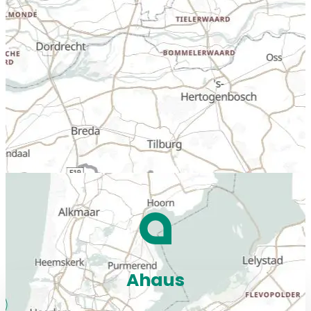
Ahaus