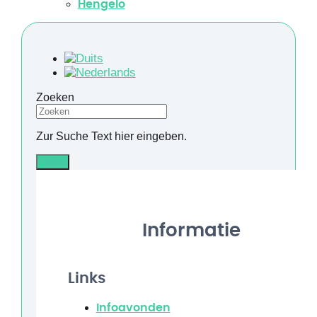
Hengelo
Zoeken
Zur Suche Text hier eingeben.
Info
Informatie
Links
Infoavonden