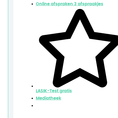
Online afspraken
3 afspraakjes
LASIK-Test
gratis
Mediatheek