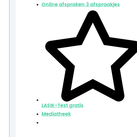
Online afspraken
3 afspraakjes
LASIK-Test
gratis
Mediatheek