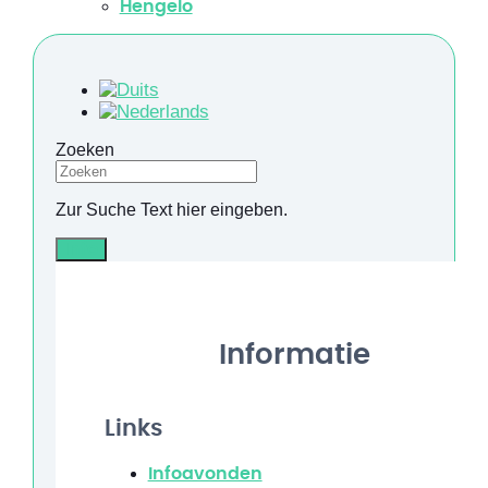
Hengelo
Zoeken
Zur Suche Text hier eingeben.
Info
Informatie
Links
Infoavonden