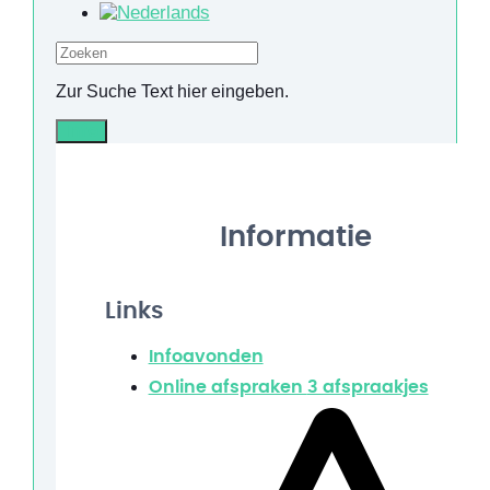
Zoeken
Zur Suche Text hier eingeben.
Info
Informatie
Links
Infoavonden
Online afspraken
3 afspraakjes