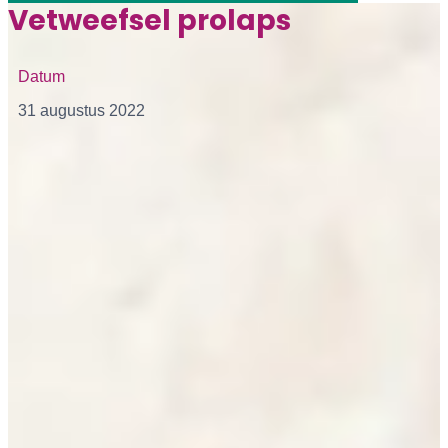
Vetweefsel prolaps
Datum
31 augustus 2022