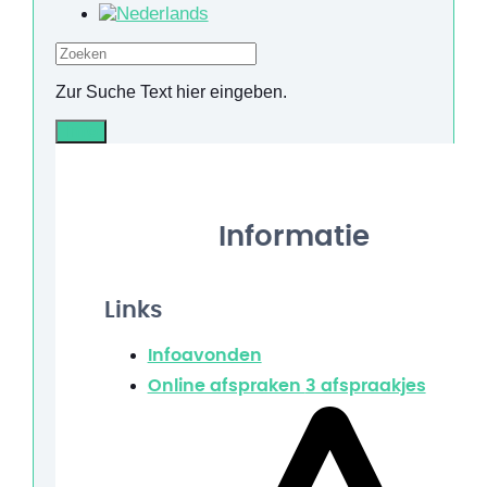
Zoeken
Zur Suche Text hier eingeben.
Info
Informatie
Links
Infoavonden
Online afspraken
3 afspraakjes