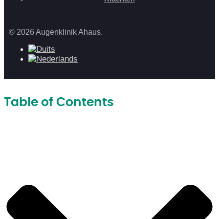
© 2026 Augenklinik Ahaus.
Table of Contents