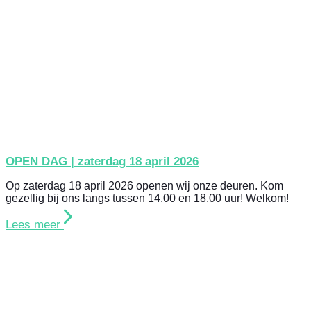
OPEN DAG | zaterdag 18 april 2026
Op zaterdag 18 april 2026 openen wij onze deuren. Kom
gezellig bij ons langs tussen 14.00 en 18.00 uur! Welkom!
Lees meer