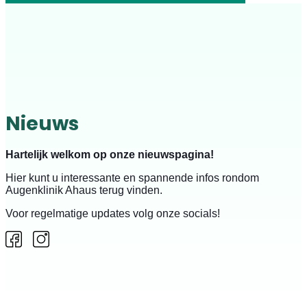
Nieuws
Hartelijk welkom op onze nieuwspagina!
Hier kunt u interessante en spannende infos rondom
Augenklinik Ahaus terug vinden.
Voor regelmatige updates volg onze socials!