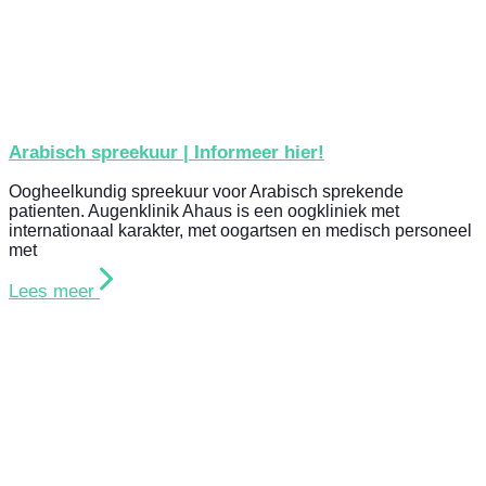
Arabisch spreekuur | Informeer hier!
Oogheelkundig spreekuur voor Arabisch sprekende
patienten. Augenklinik Ahaus is een oogkliniek met
internationaal karakter, met oogartsen en medisch personeel
met
Lees meer