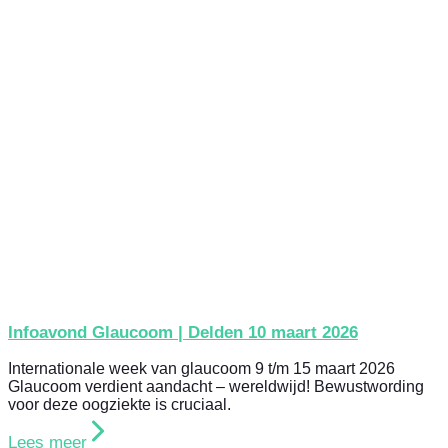
Infoavond Glaucoom | Delden 10 maart 2026
Internationale week van glaucoom 9 t/m 15 maart 2026
Glaucoom verdient aandacht – wereldwijd! Bewustwording
voor deze oogziekte is cruciaal.
Lees meer