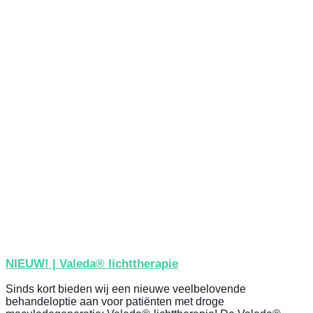
NIEUW! | Valeda® lichttherapie
Sinds kort bieden wij een nieuwe veelbelovende
behandeloptie aan voor patiënten met droge