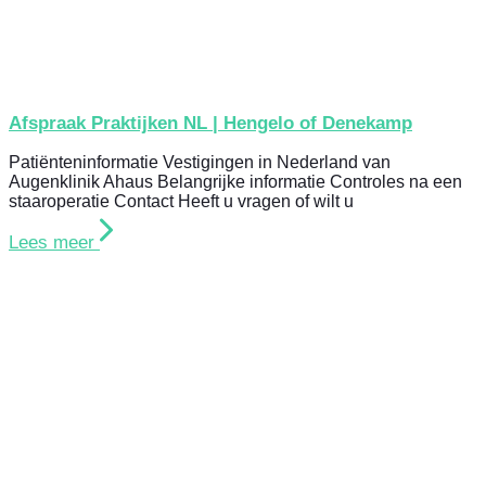
Afspraak Praktijken NL | Hengelo of Denekamp
Patiënteninformatie Vestigingen in Nederland van
Augenklinik Ahaus Belangrijke informatie Controles na een
staaroperatie Contact Heeft u vragen of wilt u
Lees meer