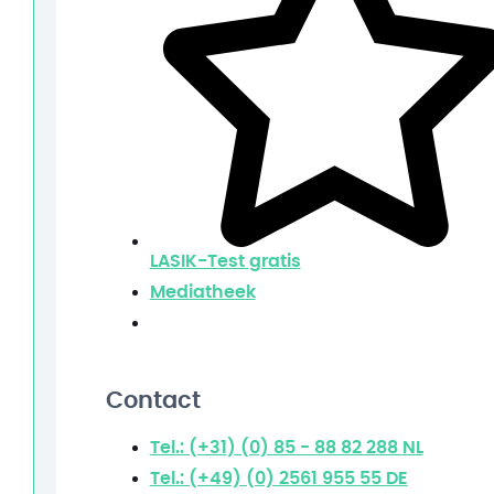
LASIK-Test
gratis
Mediatheek
Contact
Tel.: (+31) (0) 85 - 88 82 288
NL
Tel.: (+49) (0) 2561 955 55
DE