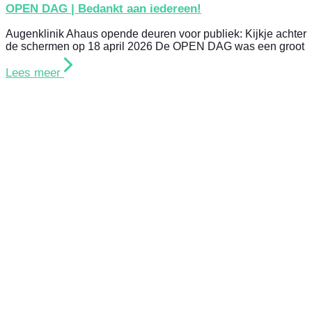
OPEN DAG | Bedankt aan iedereen!
Augenklinik Ahaus opende deuren voor publiek: Kijkje achter
de schermen op 18 april 2026 De OPEN DAG was een groot
Lees meer