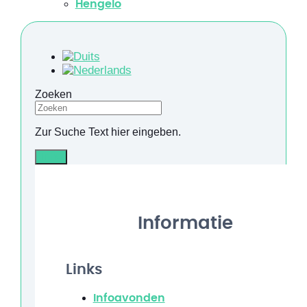
Hengelo
Zoeken
Zur Suche Text hier eingeben.
Info
Informatie
Links
Infoavonden