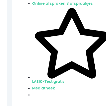
Online afspraken
3 afspraakjes
LASIK-Test
gratis
Mediatheek