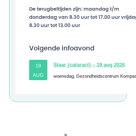
De terugbeltijden zijn: maandag t/m
donderdag van 8.30 uur tot 17.00 uur vrijda
8.30 uur tot 13.00 uur
Volgende infoavond
Staar (cataract) – 19 aug 2026
19
AUG
woensdag
,
Gezondheidscentrum Kompa