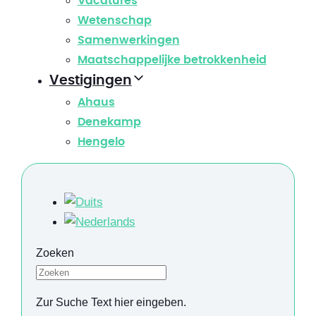
Vacatures
Wetenschap
Samenwerkingen
Maatschappelijke betrokkenheid
Vestigingen
Ahaus
Denekamp
Hengelo
Zoeken
Zur Suche Text hier eingeben.