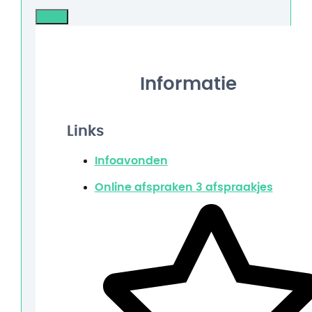
Info
Informatie
Links
Infoavonden
Online afspraken
3 afspraakjes