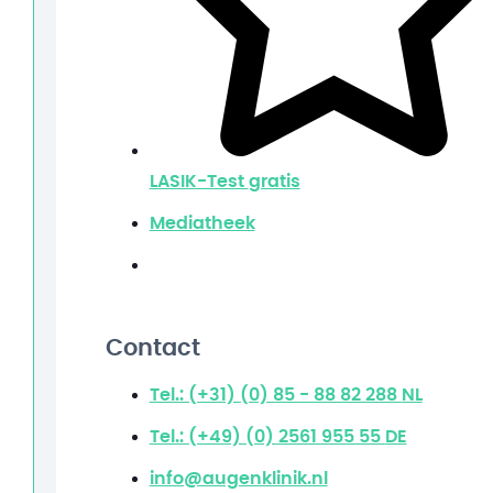
LASIK-Test
gratis
Mediatheek
Contact
Tel.: (+31) (0) 85 - 88 82 288
NL
Tel.: (+49) (0) 2561 955 55
DE
info@augenklinik.nl