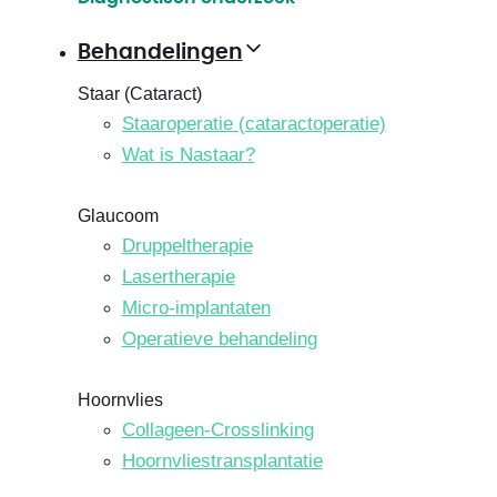
Behandelingen
Staar (Cataract)
Staaroperatie (cataractoperatie)
Wat is Nastaar?
Glaucoom
Druppeltherapie
Lasertherapie
Micro-implantaten
Operatieve behandeling
Hoornvlies
Collageen-Crosslinking
Hoornvliestransplantatie