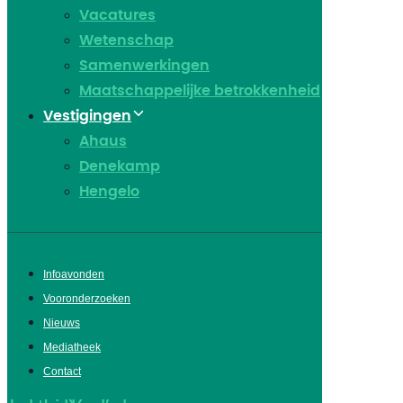
Vacatures
Wetenschap
Samenwerkingen
Maatschappelijke betrokkenheid
Vestigingen
Ahaus
Denekamp
Hengelo
Infoavonden
Vooronderzoeken
Nieuws
Mediatheek
Contact