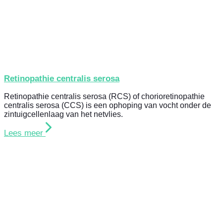
Retinopathie centralis serosa
Retinopathie centralis serosa (RCS) of chorioretinopathie
centralis serosa (CCS) is een ophoping van vocht onder de
zintuigcellenlaag van het netvlies.
Lees meer