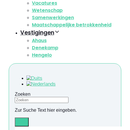
Vacatures
Wetenschap
Samenwerkingen
Maatschappelijke betrokkenheid
Vestigingen
Ahaus
Denekamp
Hengelo
Zoeken
Zur Suche Text hier eingeben.
Info