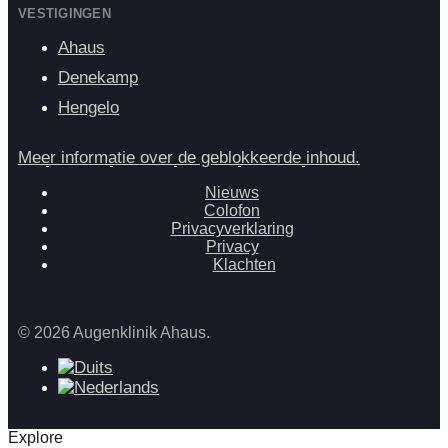
VESTIGINGEN
Ahaus
Denekamp
Hengelo
Meer informatie over de geblokkeerde inhoud.
Nieuws
Colofon
Privacyverklaring
Privacy
Klachten
© 2026 Augenklinik Ahaus.
Explore