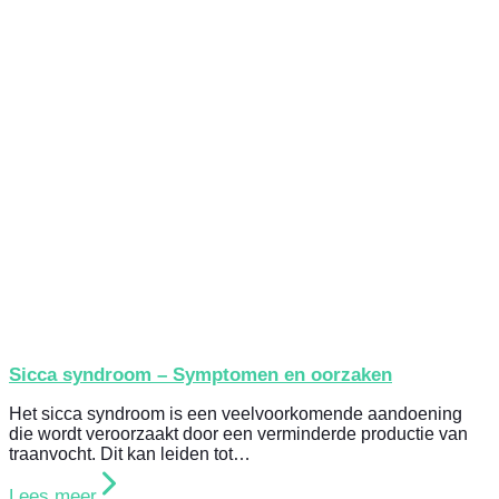
Sicca syndroom – Symptomen en oorzaken
Het sicca syndroom is een veelvoorkomende aandoening
die wordt veroorzaakt door een verminderde productie van
traanvocht. Dit kan leiden tot…
Lees meer