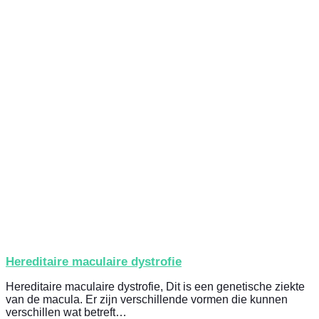
Hereditaire maculaire dystrofie
Hereditaire maculaire dystrofie, Dit is een genetische ziekte
van de macula. Er zijn verschillende vormen die kunnen
verschillen wat betreft…