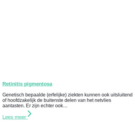
Retinitis pigmentosa
Genetisch bepaalde (erfelijke) ziekten kunnen ook uitsluitend
of hoofdzakelijk de buitenste delen van het netvlies
aantasten. Er zijn echter ook…
Lees meer