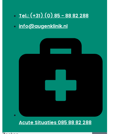
Tel.: (+31) (0) 85 - 88 82 288
info@augenklinik.nl
Acute Situaties
085 88 82 288