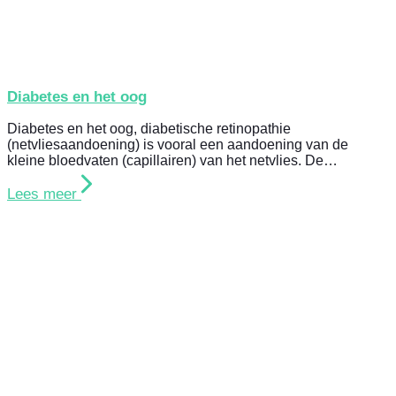
Diabetes en het oog
Diabetes en het oog, diabetische retinopathie
(netvliesaandoening) is vooral een aandoening van de
kleine bloedvaten (capillairen) van het netvlies. De…
Lees meer