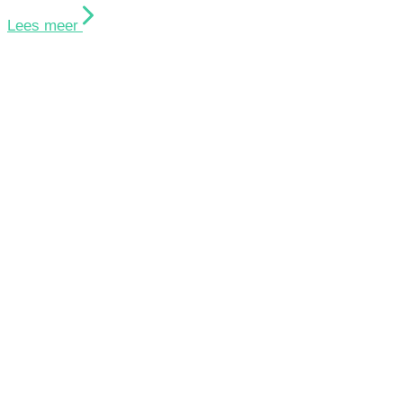
Lees meer