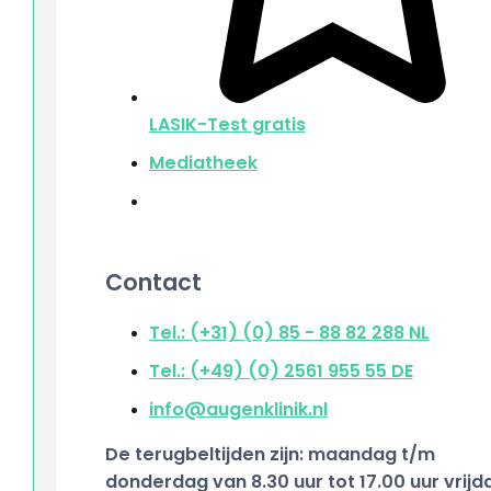
LASIK-Test
gratis
Mediatheek
Contact
Tel.: (+31) (0) 85 - 88 82 288
NL
Tel.: (+49) (0) 2561 955 55
DE
info@augenklinik.nl
De terugbeltijden zijn: maandag t/m
donderdag van 8.30 uur tot 17.00 uur vrijd