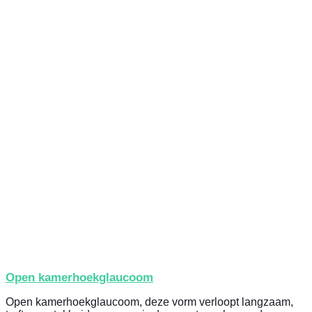
Open kamerhoekglaucoom
Open kamerhoekglaucoom, deze vorm verloopt langzaam,