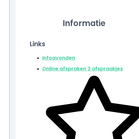
Informatie
Links
Infoavonden
Online afspraken
3 afspraakjes