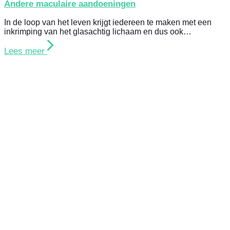
Andere maculaire aandoeningen
In de loop van het leven krijgt iedereen te maken met een
inkrimping van het glasachtig lichaam en dus ook…
Lees meer