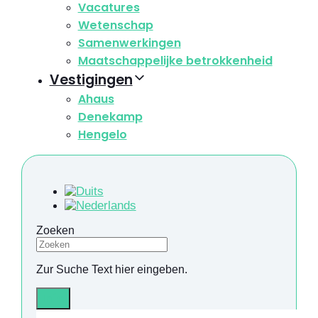
Vacatures
Wetenschap
Samenwerkingen
Maatschappelijke betrokkenheid
Vestigingen
Ahaus
Denekamp
Hengelo
Zoeken
Zur Suche Text hier eingeben.
Info