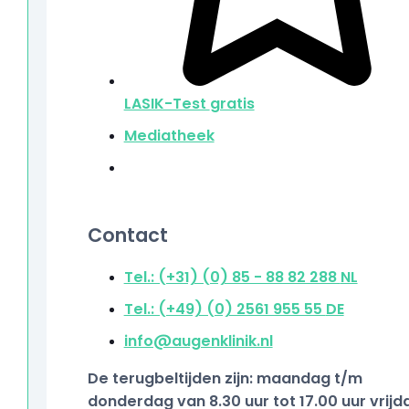
LASIK-Test
gratis
Mediatheek
Contact
Tel.: (+31) (0) 85 - 88 82 288
NL
Tel.: (+49) (0) 2561 955 55
DE
info@augenklinik.nl
De terugbeltijden zijn: maandag t/m
donderdag van 8.30 uur tot 17.00 uur vrijd