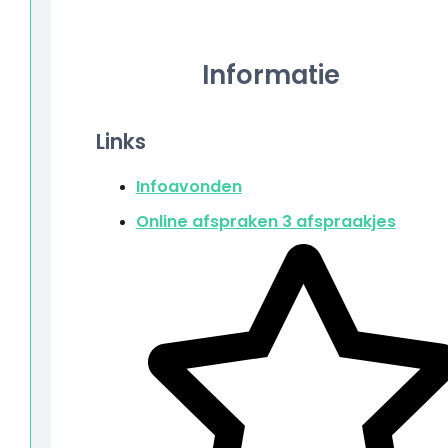
Informatie
Links
Infoavonden
Online afspraken
3 afspraakjes