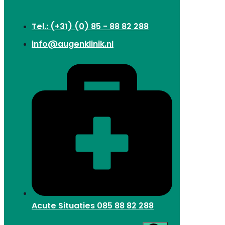
Tel.: (+31) (0) 85 - 88 82 288
info@augenklinik.nl
Acute Situaties
085 88 82 288