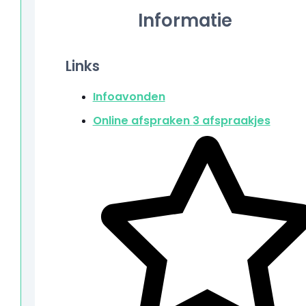
Informatie
Links
Infoavonden
Online afspraken
3 afspraakjes