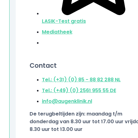
LASIK-Test
gratis
Mediatheek
Contact
Tel.: (+31) (0) 85 - 88 82 288
NL
Tel.: (+49) (0) 2561 955 55
DE
info@augenklinik.nl
De terugbeltijden zijn: maandag t/m
donderdag van 8.30 uur tot 17.00 uur vrijd
8.30 uur tot 13.00 uur