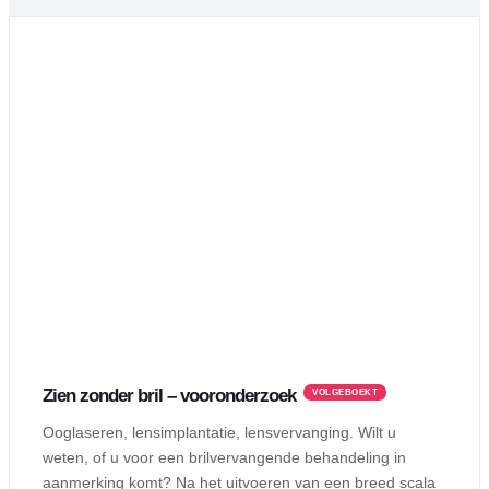
Zien zonder bril – vooronderzoek
VOLGEBOEKT
Ooglaseren, lensimplantatie, lensvervanging. Wilt u
weten, of u voor een brilvervangende behandeling in
aanmerking komt? Na het uitvoeren van een breed scala