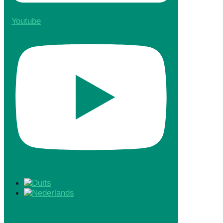
Youtube