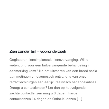
Zien zonder bril – vooronderzoek
Ooglaseren, lensimplantatie, lensvervanging. Wilt u
weten, of u voor een brilvervangende behandeling in
aanmerking komt? Na het uitvoeren van een breed scala
aan metingen en diagnostiek ontvangt u van onze
refractiechirurgen een eerlijk, realistisch behandeladvies.
Draagt u contactlenzen? Let dan op het volgende:
zachte contactlenzen mag u 8 dagen, harde
contactlenzen 14 dagen en Ortho-K-lenzen […]