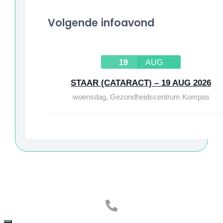
Volgende infoavond
19
AUG
STAAR (CATARACT) – 19 AUG 2026
woensdag
,
Gezondheidscentrum Kompas