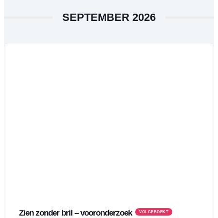
SEPTEMBER 2026
Zien zonder bril – vooronderzoek
VOLGEBOEKT