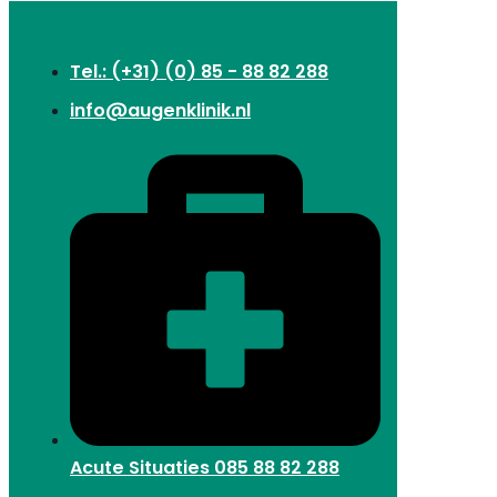
Tel.: (+31) (0) 85 - 88 82 288
info@augenklinik.nl
Acute Situaties
085 88 82 288