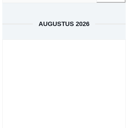
AUGUSTUS 2026