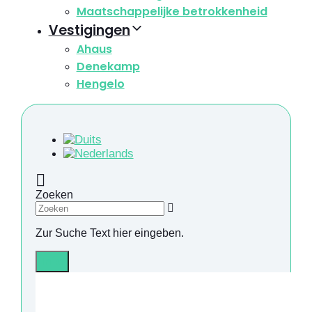
Maatschappelijke betrokkenheid
Vestigingen
Ahaus
Denekamp
Hengelo
Zoeken
Zur Suche Text hier eingeben.
Info