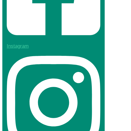
Instagram