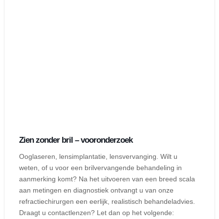
Zien zonder bril – vooronderzoek
Ooglaseren, lensimplantatie, lensvervanging. Wilt u
weten, of u voor een brilvervangende behandeling in
aanmerking komt? Na het uitvoeren van een breed scala
aan metingen en diagnostiek ontvangt u van onze
refractiechirurgen een eerlijk, realistisch behandeladvies.
Draagt u contactlenzen? Let dan op het volgende: