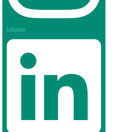
Linkedin