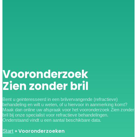
Vooronderzoek
Zien zonder bril
Bent u geinteresseerd in een brilvervangende (refractieve)
behandeling en wilt u weten, of u hiervoor in aanmerking komt?
Maak dan online uw afspraak voor het vooronderzoek Zien zonder
bril bij onze specialist voor refractieve behandelingen.
Onderstaand vindt u een aantal beschikbare data.
»
Vooronderzoeken
Start