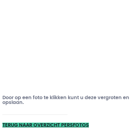
Door op een foto te klikken kunt u deze vergroten en
opslaan.
TERUG NAAR OVERZICHT PERSFOTOS