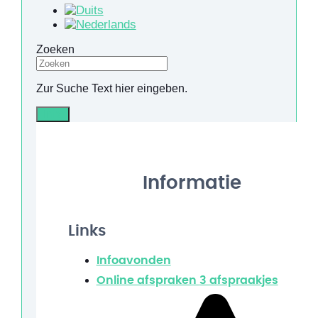
Zoeken
Zur Suche Text hier eingeben.
Info
Informatie
Links
Infoavonden
Online afspraken
3 afspraakjes