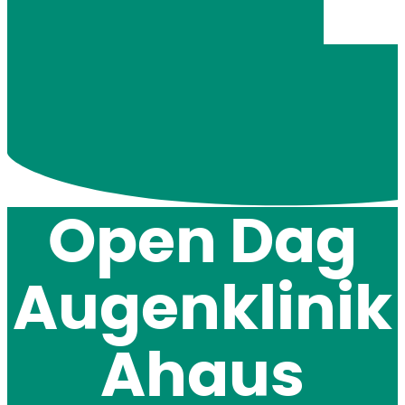
Open Dag
Augenklinik
Ahaus