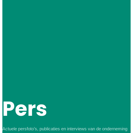
Pers
Actuele persfoto’s, publicaties en interviews van de onderneming