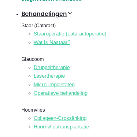
Behandelingen
Staar (Cataract)
Staaroperatie (cataractoperatie)
Wat is Nastaar?
Glaucoom
Druppeltherapie
Lasertherapie
Micro-implantaten
Operatieve behandeling
Hoornvlies
Collageen-Crosslinking
Hoornvliestransplantatie