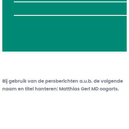
Bij gebruik van de persberichten a.u.b. de volgende
naam en titel hanteren: Matthias Gerl MD oogarts.