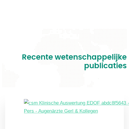
Recente wetenschappelijke
publicaties