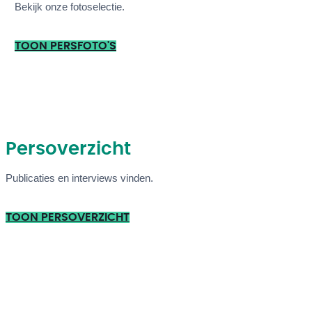
Bekijk onze fotoselectie.
TOON PERSFOTO'S
Persoverzicht
Publicaties en interviews vinden.
TOON PERSOVERZICHT