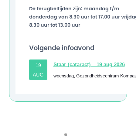
De terugbeltijden zijn: maandag t/m
donderdag van 8.30 uur tot 17.00 uur vrijda
8.30 uur tot 13.00 uur
Volgende infoavond
Staar (cataract) – 19 aug 2026
19
AUG
woensdag
,
Gezondheidscentrum Kompa