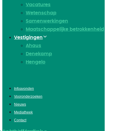
Vacatures
Wetenschap
Samenwerkingen
Maatschappelijke betrokkenheid
Vestigingen
Ahaus
Denekamp
Hengelo
Infoavonden
Vooronderzoeken
Nieuws
Mediatheek
Contact