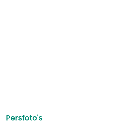
Persfoto's