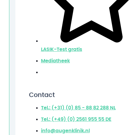
LASIK-Test
gratis
Mediatheek
Contact
Tel.: (+31) (0) 85 - 88 82 288
NL
Tel.: (+49) (0) 2561 955 55
DE
info@augenklinik.nl