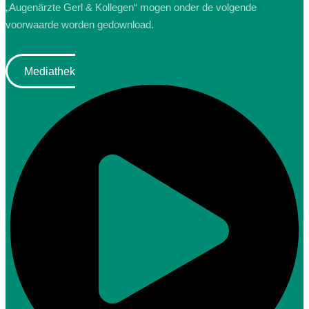
„Augenärzte Gerl & Kollegen“ mogen onder de volgende
voorwaarde worden gedownload.
Mediathek