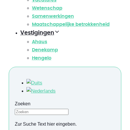
Vacatures
Wetenschap
Samenwerkingen
Maatschappelijke betrokkenheid
Vestigingen
Ahaus
Denekamp
Hengelo
Zoeken
Zur Suche Text hier eingeben.