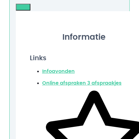
Info
Informatie
Links
Infoavonden
Online afspraken
3 afspraakjes