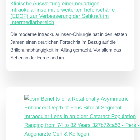
Klinische Auswertung einer neuartigen
Intraokularlinse mit erweiterter Tiefenschärfe
(EDOF) zur Verbesserung der Sehkraft im
Intermediärbereich
Die moderne Intraokularlinsen-Chirurgie hat in den letzten
Jahren einen deutlichen Fortschritt im Bezug auf die
Brillenunabhängigkeit im Alltag gemacht. Vor allem das
Sehen in der Ferne und im...