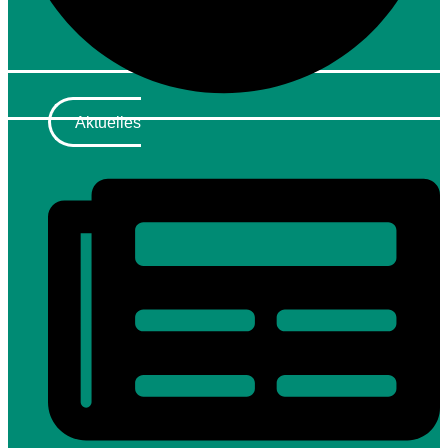
Aktuelles