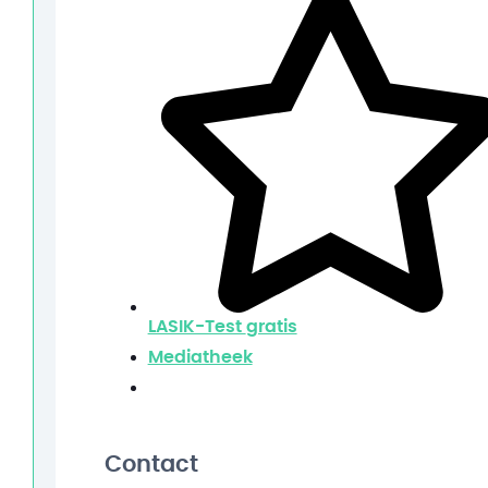
LASIK-Test
gratis
Mediatheek
Contact