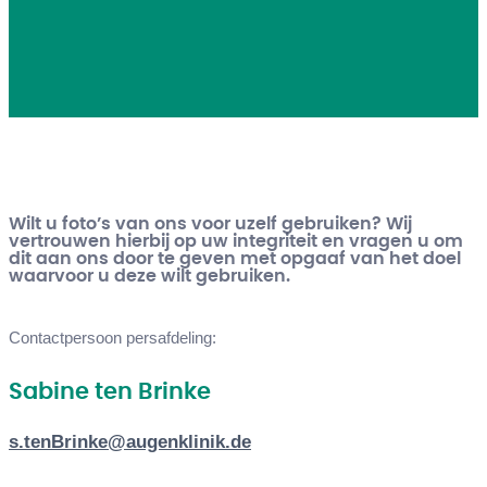
Wilt u foto’s van ons voor uzelf gebruiken? Wij
vertrouwen hierbij op uw integriteit en vragen u om
dit aan ons door te geven met opgaaf van het doel
waarvoor u deze wilt gebruiken.
Contactpersoon persafdeling:
Sabine ten Brinke
s.tenBrinke@augenklinik.de