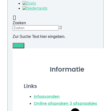
Zoeken
Zur Suche Text hier eingeben.
Info
Informatie
Links
Infoavonden
Online afspraken
3 afspraakjes