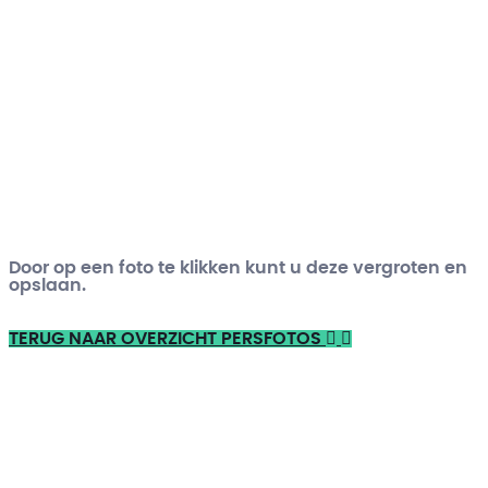
Door op een foto te klikken kunt u deze vergroten en
opslaan.
TERUG NAAR OVERZICHT PERSFOTOS