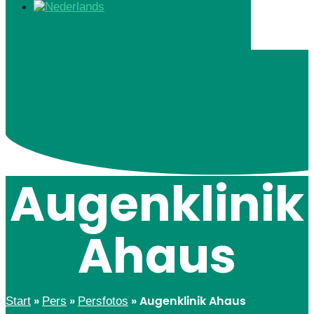
Augenklinik
Ahaus
Start
Pers
Persfotos
»
»
»
Augenklinik Ahaus