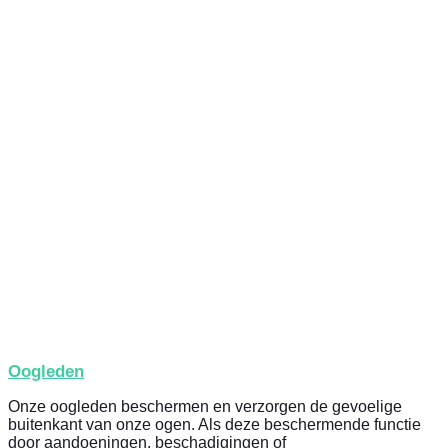
Oogleden
Onze oogleden beschermen en verzorgen de gevoelige
buitenkant van onze ogen. Als deze beschermende functie
door aandoeningen, beschadigingen of