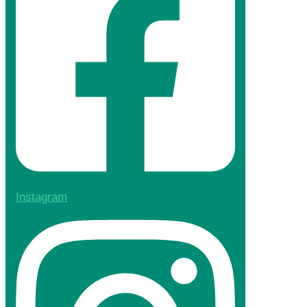
Instagram