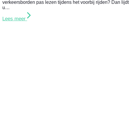
verkeersborden pas lezen tijdens het voorbij rijden? Dan lijdt
u…
Lees meer