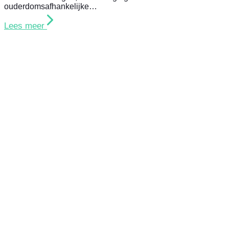
ouderdomsafhankelijke…
Lees meer