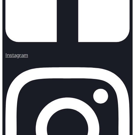
Instagram