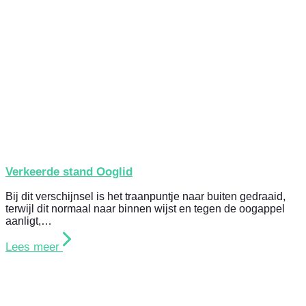
Verkeerde stand Ooglid
Bij dit verschijnsel is het traanpuntje naar buiten gedraaid,
terwijl dit normaal naar binnen wijst en tegen de oogappel
aanligt,…
Lees meer