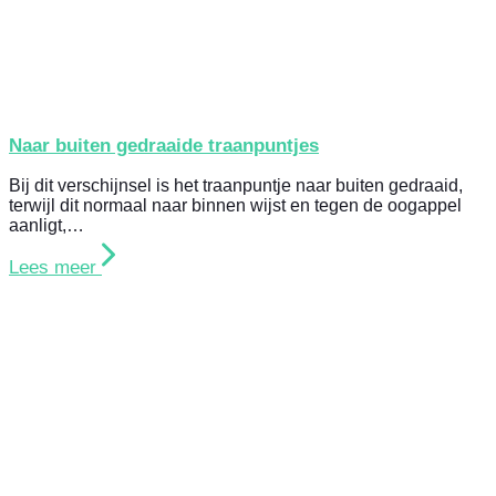
Naar buiten gedraaide traanpuntjes
Bij dit verschijnsel is het traanpuntje naar buiten gedraaid,
terwijl dit normaal naar binnen wijst en tegen de oogappel
aanligt,…
Lees meer