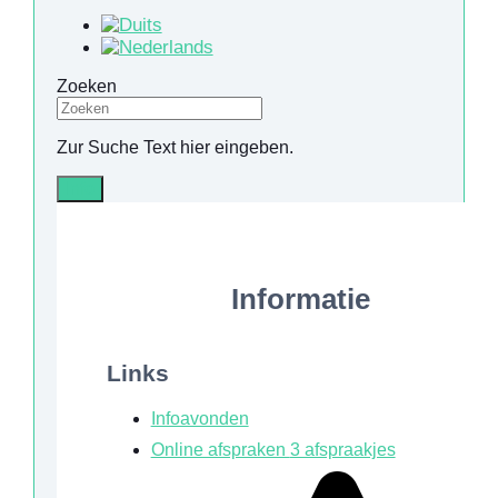
Zoeken
Zur Suche Text hier eingeben.
Info
Informatie
Links
Infoavonden
Online afspraken
3 afspraakjes