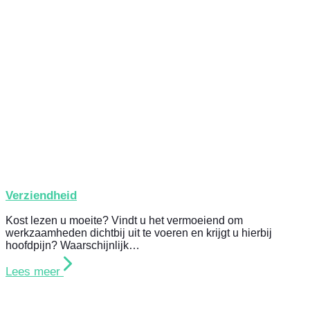
Verziendheid
Kost lezen u moeite? Vindt u het vermoeiend om
werkzaamheden dichtbij uit te voeren en krijgt u hierbij
hoofdpijn? Waarschijnlijk…
Lees meer