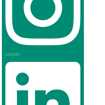
Linkedin