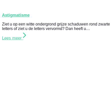
Astigmatisme
Ziet u op een witte ondergrond grijze schaduwen rond zwarte
letters of ziet u de letters vervormd? Dan heeft u…
Lees meer