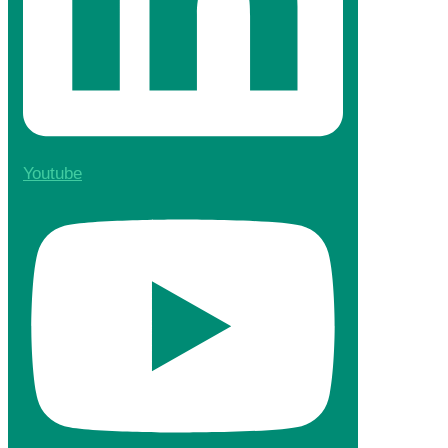
Youtube