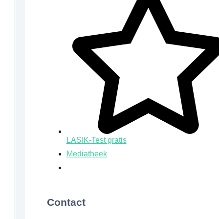
LASIK-Test
gratis
Mediatheek
Contact