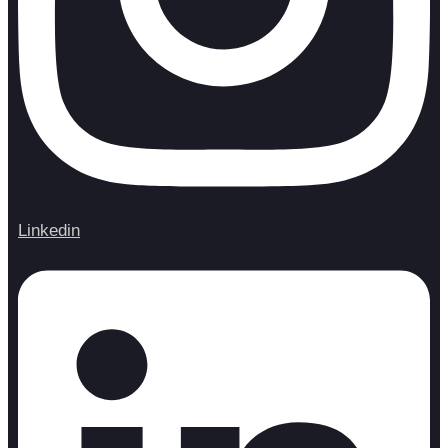
Linkedin