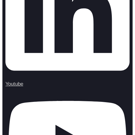
Youtube