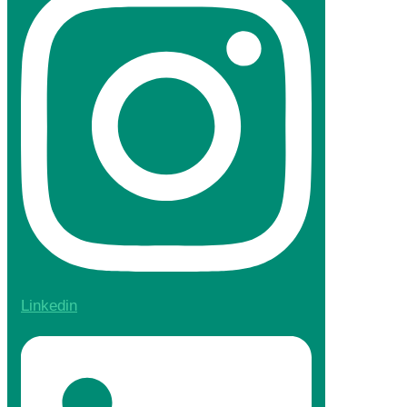
Linkedin