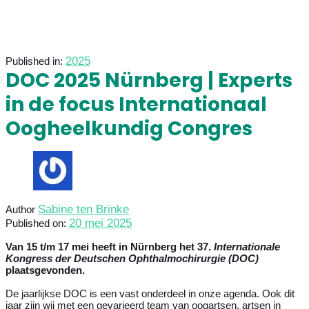
2025
Published in:
DOC 2025 Nürnberg | Experts
in de focus Internationaal
Oogheelkundig Congres
Sabine ten Brinke
Author
20 mei 2025
Published on:
Van 15 t/m 17 mei heeft in Nürnberg het 37.
Internationale
Kongress der Deutschen Ophthalmochirurgie (DOC)
plaatsgevonden.
De jaarlijkse DOC is een vast onderdeel in onze agenda. Ook dit
jaar zijn wij met een gevarieerd team van oogartsen, artsen in