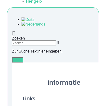
Hengelo
Zoeken
Zur Suche Text hier eingeben.
Info
Informatie
Links