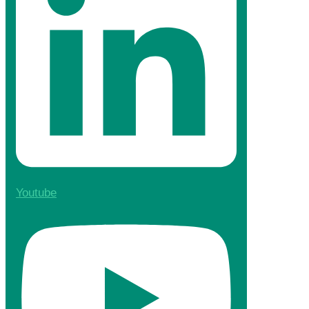
Youtube