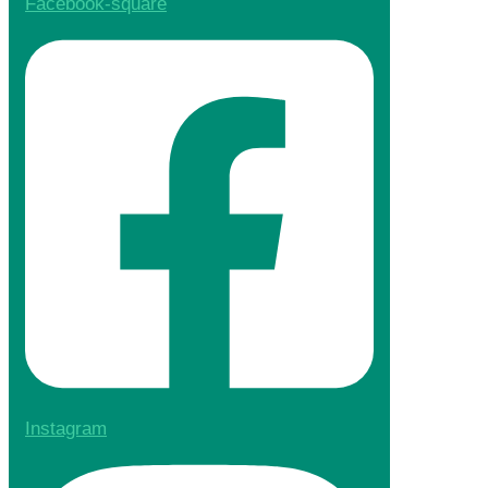
Facebook-square
Instagram