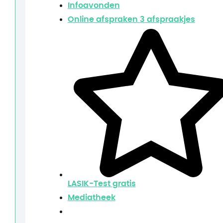
Infoavonden
Online afspraken
3 afspraakjes
LASIK-Test
gratis
Mediatheek