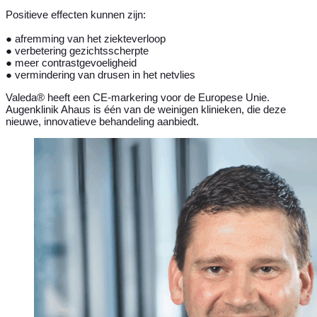
Positieve effecten kunnen zijn:
● afremming van het ziekteverloop
● verbetering gezichtsscherpte
● meer contrastgevoeligheid
● vermindering van drusen in het netvlies
Valeda® heeft een CE-markering voor de Europese Unie.
Augenklinik Ahaus is één van de weinigen klinieken, die deze
nieuwe, innovatieve behandeling aanbiedt.