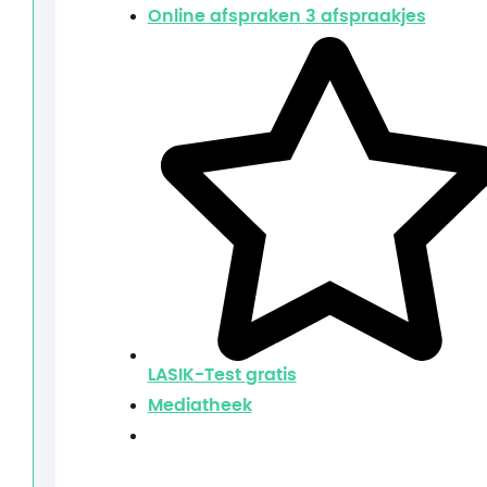
Online afspraken
3 afspraakjes
LASIK-Test
gratis
Mediatheek