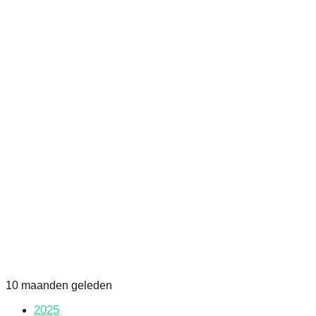
10 maanden geleden
2025