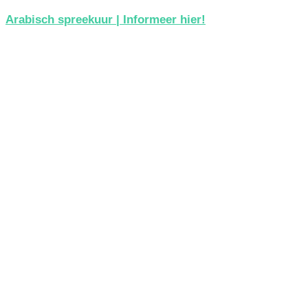
Arabisch spreekuur | Informeer hier!