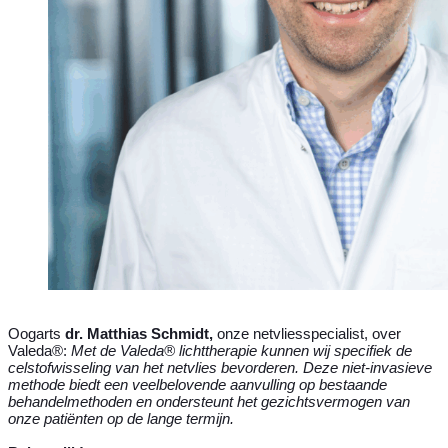
Oogarts
dr. Matthias Schmidt,
onze netvliesspecialist, over
Valeda®:
Met de Valeda® lichttherapie kunnen wij specifiek de
celstofwisseling van het netvlies bevorderen. Deze niet-invasieve
methode biedt een veelbelovende aanvulling op bestaande
behandelmethoden en ondersteunt het gezichtsvermogen van
onze patiënten op de lange termijn.