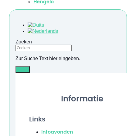
Hengelo
Zoeken
Zur Suche Text hier eingeben.
Info
Informatie
Links
Infoavonden