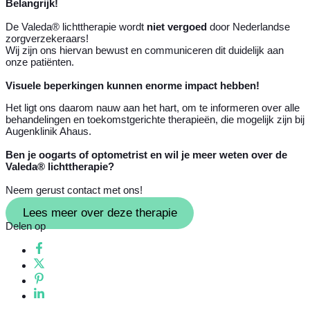
Belangrijk!
De Valeda® lichttherapie wordt
niet vergoed
door Nederlandse
zorgverzekeraars!
Wij zijn ons hiervan bewust en communiceren dit duidelijk aan
onze patiënten.
Visuele beperkingen kunnen enorme impact hebben!
Het ligt ons daarom nauw aan het hart, om te informeren over alle
behandelingen en toekomstgerichte therapieën, die mogelijk zijn bij
Augenklinik Ahaus.
Ben je oogarts of optometrist en wil je meer weten over de
Valeda® lichttherapie?
Neem gerust contact met ons!
Lees meer over deze therapie
Delen op