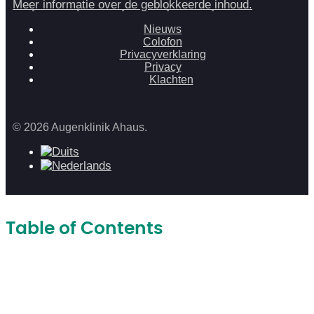
Meer informatie over de geblokkeerde inhoud.
Nieuws
Colofon
Privacyverklaring
Privacy
Klachten
© 2026 Augenklinik Ahaus.
Table of Contents