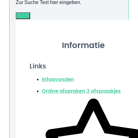
Zur Suche Text hier eingeben.
Info
Informatie
Links
Infoavonden
Online afspraken
3 afspraakjes