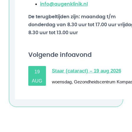
info@augenklinik.nl
De terugbeltijden zijn: maandag t/m
donderdag van 8.30 uur tot 17.00 uur vrijda
8.30 uur tot 13.00 uur
Volgende infoavond
Staar (cataract) – 19 aug 2026
19
AUG
woensdag
,
Gezondheidscentrum Kompa