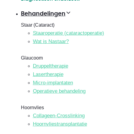
Behandelingen
Staar (Cataract)
Staaroperatie (cataractoperatie)
Wat is Nastaar?
Glaucoom
Druppeltherapie
Lasertherapie
Micro-implantaten
Operatieve behandeling
Hoornvlies
Collageen-Crosslinking
Hoornvliestransplantatie