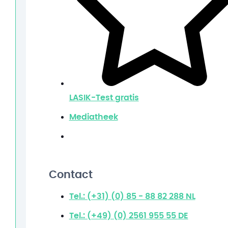
LASIK-Test
gratis
Mediatheek
Contact
Tel.: (+31) (0) 85 - 88 82 288
NL
Tel.: (+49) (0) 2561 955 55
DE