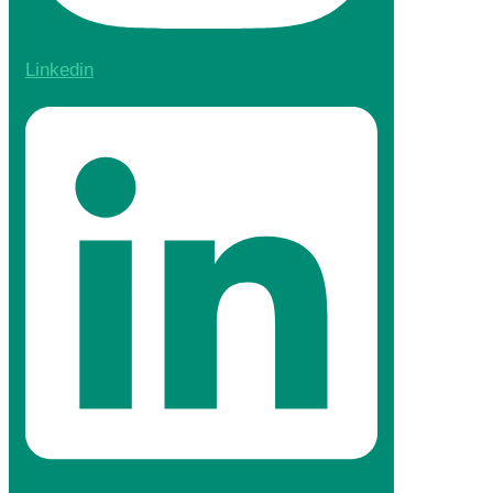
Linkedin