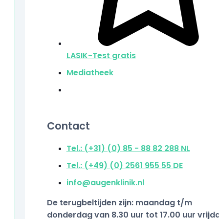
LASIK-Test
gratis
Mediatheek
Contact
Tel.: (+31) (0) 85 - 88 82 288
NL
Tel.: (+49) (0) 2561 955 55
DE
info@augenklinik.nl
De terugbeltijden zijn: maandag t/m
donderdag van 8.30 uur tot 17.00 uur vrijd