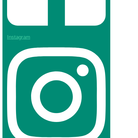
Instagram