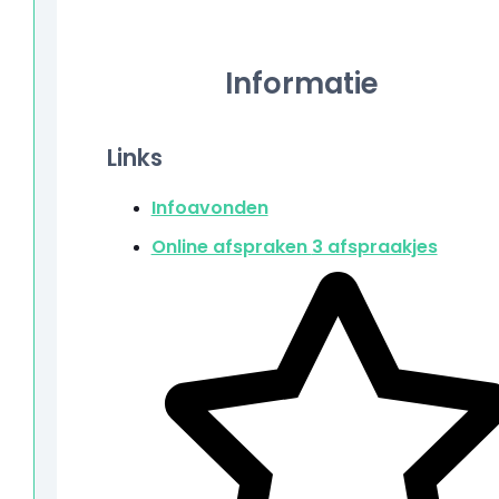
Informatie
Links
Infoavonden
Online afspraken
3 afspraakjes