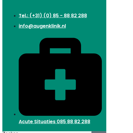
Tel.: (+31) (0) 85 - 88 82 288
info@augenklinik.nl
Acute Situaties
085 88 82 288