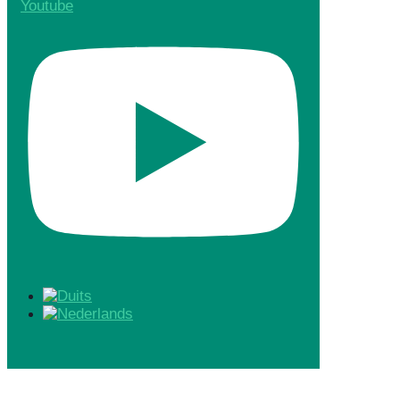
Youtube