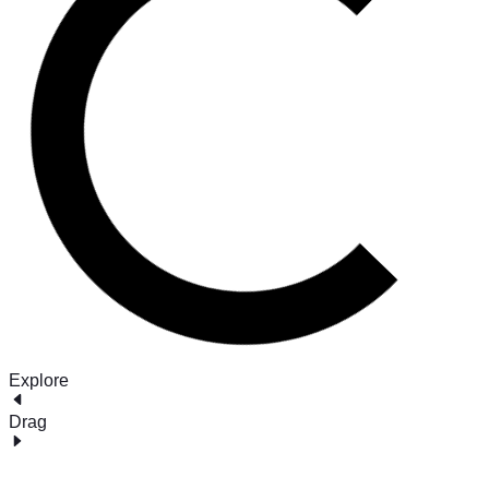
Explore
Drag