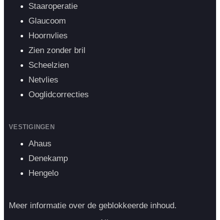
Staaroperatie
Glaucoom
Hoornvlies
Zien zonder bril
Scheelzien
Netvlies
Ooglidcorrecties
VESTIGINGEN
Ahaus
Denekamp
Hengelo
Meer informatie over de geblokkeerde inhoud.