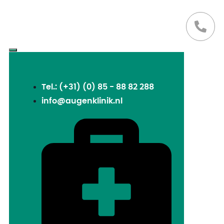
Tel.: (+31) (0) 85 - 88 82 288
info@augenklinik.nl