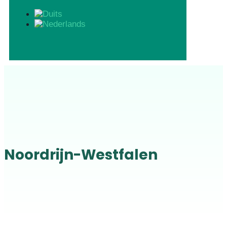
Noordrijn-Westfalen