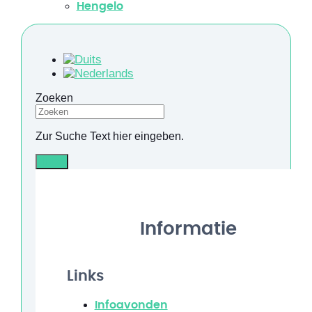
Hengelo
Zoeken
Zur Suche Text hier eingeben.
Info
Informatie
Links
Infoavonden