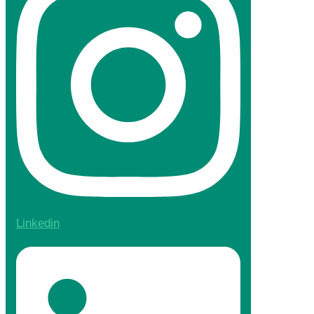
Linkedin