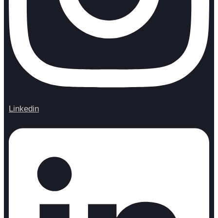
Linkedin