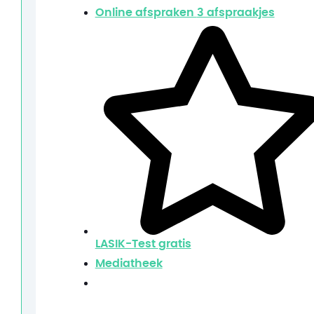
Online afspraken
3 afspraakjes
LASIK-Test
gratis
Mediatheek