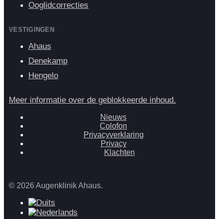
Ooglidcorrecties
VESTIGINGEN
Ahaus
Denekamp
Hengelo
Meer informatie over de geblokkeerde inhoud.
Nieuws
Colofon
Privacyverklaring
Privacy
Klachten
© 2026 Augenklinik Ahaus.