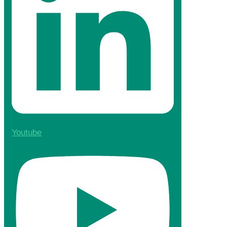
Youtube