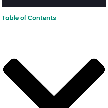
Table of Contents