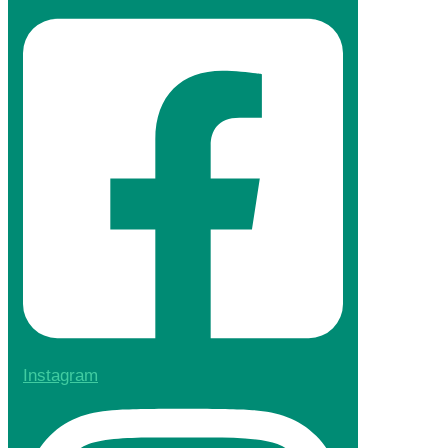
Instagram