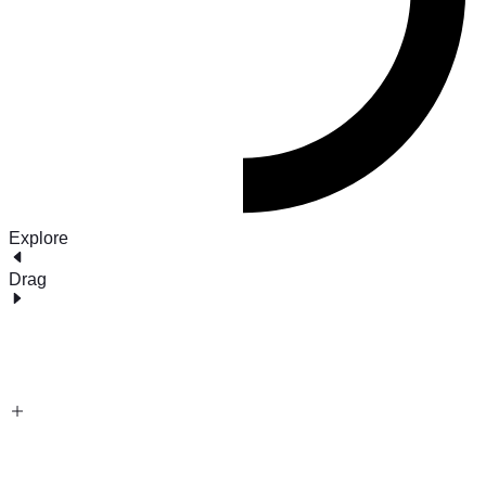
Explore
Drag