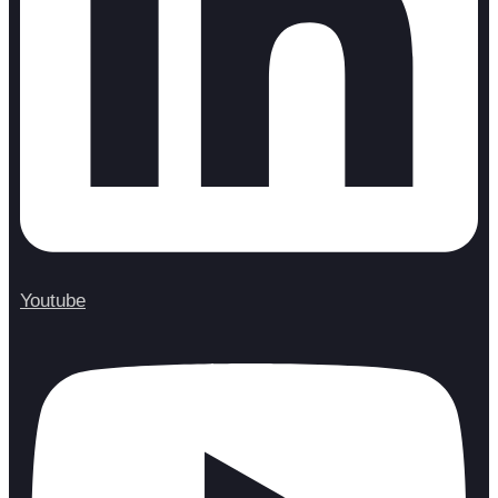
Youtube