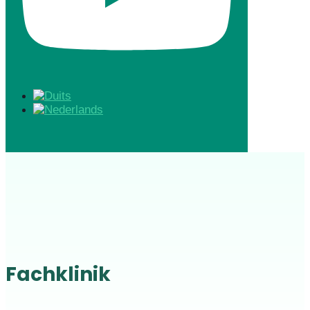
Fachklinik