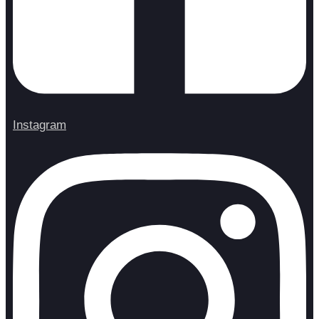
Instagram