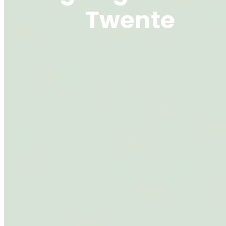
Twente