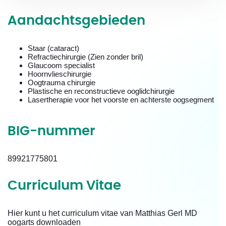
Aandachtsgebieden
Staar (cataract)
Refractiechirurgie (Zien zonder bril)
Glaucoom specialist
Hoornvlieschirurgie
Oogtrauma chirurgie
Plastische en reconstructieve ooglidchirurgie
Lasertherapie voor het voorste en achterste oogsegment
BIG-nummer
89921775801
Curriculum Vitae
Hier kunt u het curriculum vitae van Matthias Gerl MD
oogarts downloaden