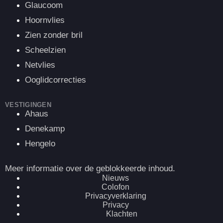
Glaucoom
Hoornvlies
Zien zonder bril
Scheelzien
Netvlies
Ooglidcorrecties
VESTIGINGEN
Ahaus
Denekamp
Hengelo
Meer informatie over de geblokkeerde inhoud.
Nieuws
Colofon
Privacyverklaring
Privacy
Klachten