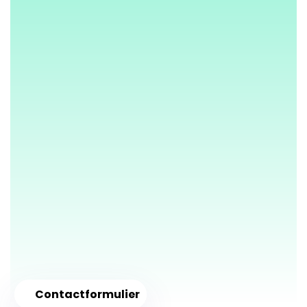
Contactformulier