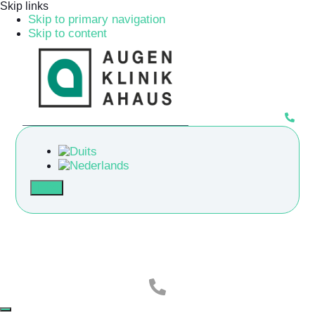
Skip links
Skip to primary navigation
Skip to content
Info