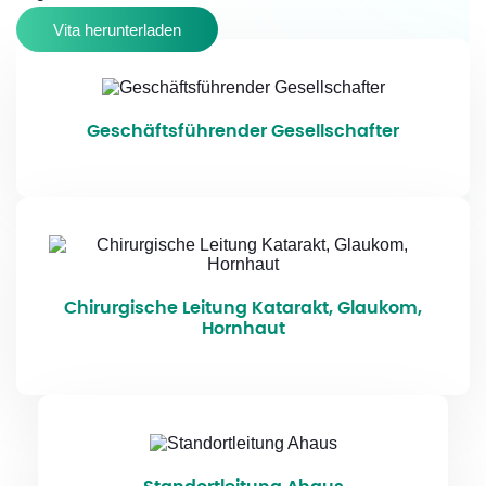
Vita herunterladen
Geschäftsführender Gesellschafter
Chirurgische Leitung Katarakt, Glaukom,
Hornhaut