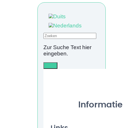
Zur Suche Text hier
eingeben.
Info
Informatie