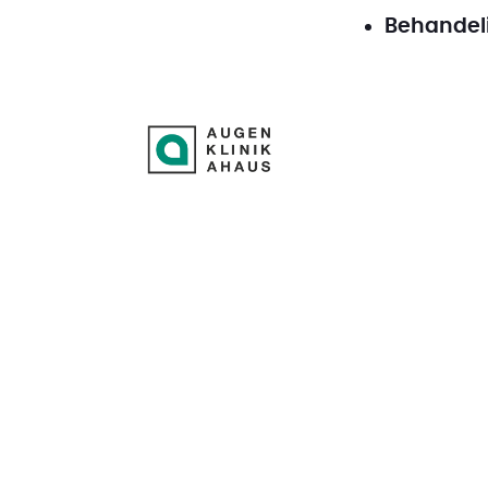
Behandel