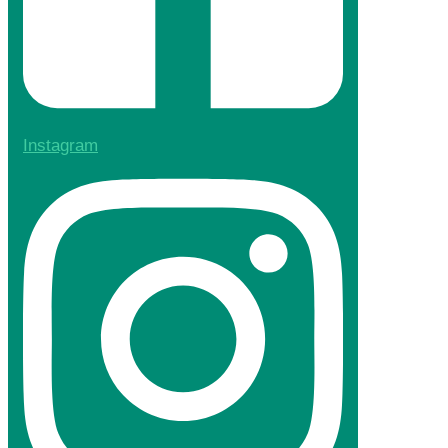
Instagram