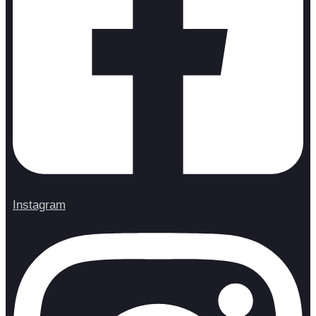
Instagram