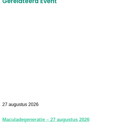
Gerelateerd Event
27 augustus 2026
Maculadegeneratie – 27 augustus 2026