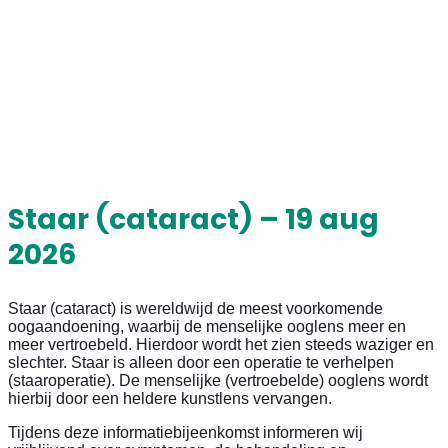
Staar (cataract) – 19 aug
2026
Staar (cataract) is wereldwijd de meest voorkomende
oogaandoening, waarbij de menselijke ooglens meer en
meer vertroebeld. Hierdoor wordt het zien steeds waziger en
slechter. Staar is alleen door een operatie te verhelpen
(staaroperatie). De menselijke (vertroebelde) ooglens wordt
hierbij door een heldere kunstlens vervangen.
Tijdens deze informatiebijeenkomst informeren wij