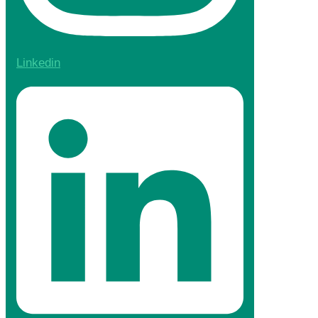
Linkedin