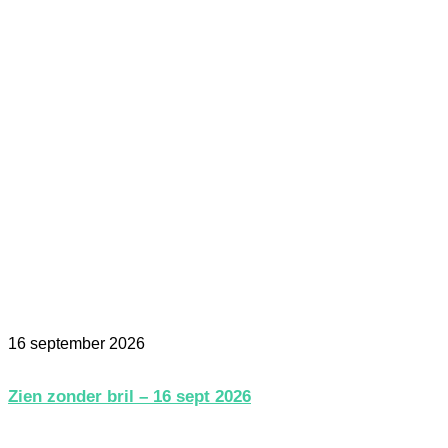
16 september 2026
Zien zonder bril – 16 sept 2026