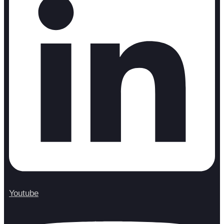
Youtube