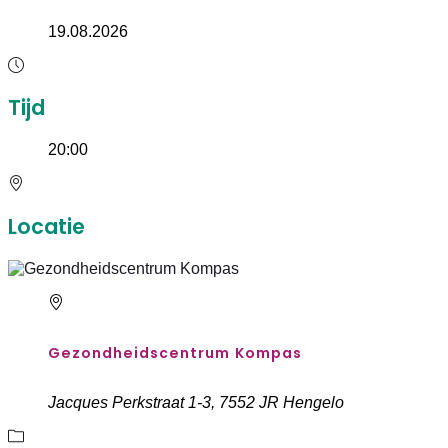
19.08.2026
Tijd
20:00
Locatie
Gezondheidscentrum Kompas
Jacques Perkstraat 1-3, 7552 JR Hengelo