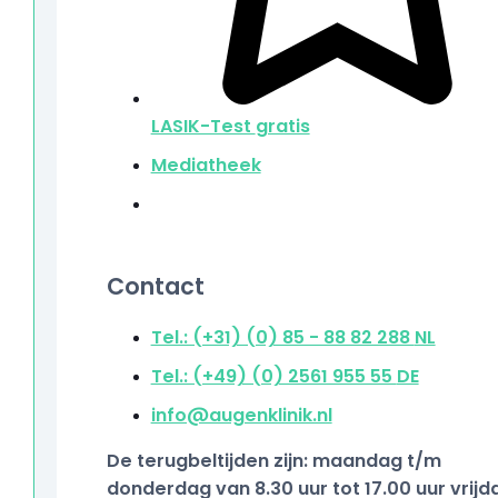
LASIK-Test
gratis
Mediatheek
Contact
Tel.: (+31) (0) 85 - 88 82 288
NL
Tel.: (+49) (0) 2561 955 55
DE
info@augenklinik.nl
De terugbeltijden zijn: maandag t/m
donderdag van 8.30 uur tot 17.00 uur vrijd