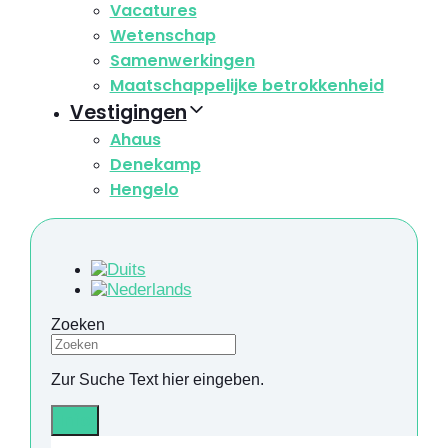
Vacatures
Wetenschap
Samenwerkingen
Maatschappelijke betrokkenheid
Vestigingen
Ahaus
Denekamp
Hengelo
Zoeken
Zur Suche Text hier eingeben.
Info