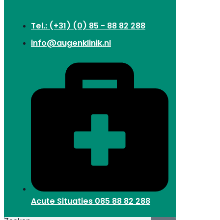
Tel.: (+31) (0) 85 - 88 82 288
info@augenklinik.nl
Acute Situaties
085 88 82 288