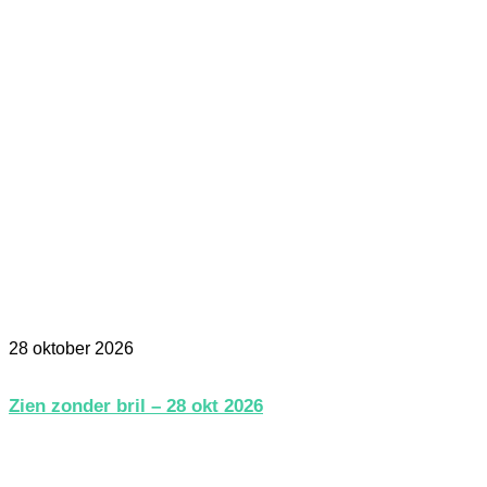
28 oktober 2026
Zien zonder bril – 28 okt 2026