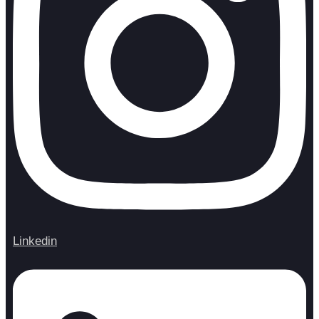
Linkedin