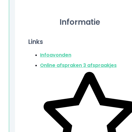
Informatie
Links
Infoavonden
Online afspraken
3 afspraakjes