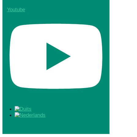
Youtube