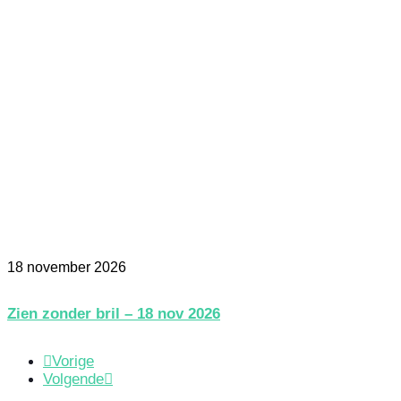
18 november 2026
Zien zonder bril – 18 nov 2026
Vorige
Volgende