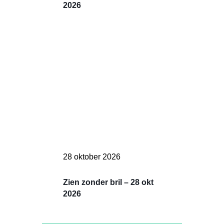
2026
28 oktober 2026
Zien zonder bril – 28 okt
2026