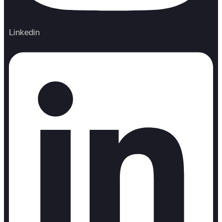
Linkedin