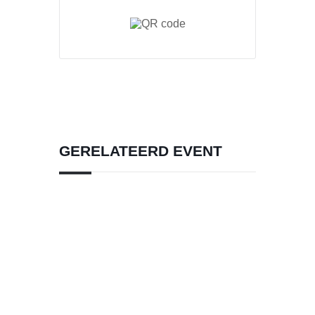
GERELATEERD EVENT