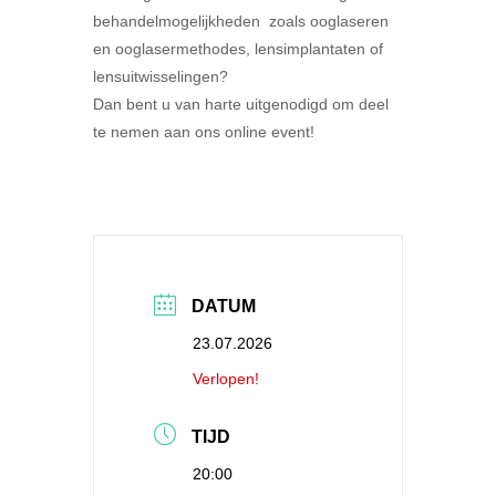
behandelmogelijkheden zoals ooglaseren
en ooglasermethodes, lensimplantaten of
lensuitwisselingen?
Dan bent u van harte uitgenodigd om deel
te nemen aan ons online event!
DATUM
23.07.2026
Verlopen!
TIJD
20:00