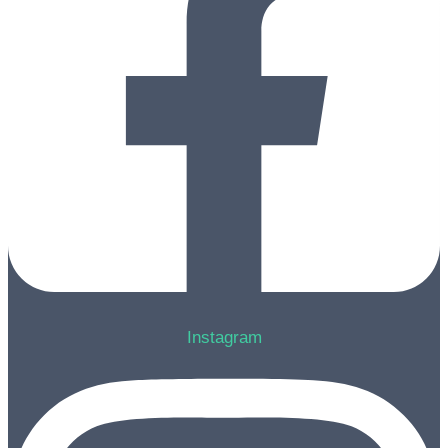
Instagram