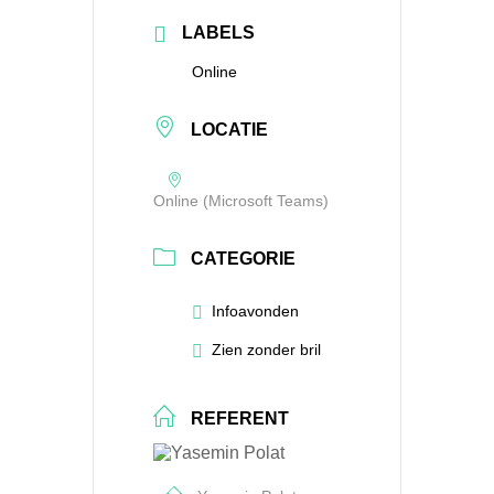
LABELS
Online
LOCATIE
Online (Microsoft Teams)
CATEGORIE
Infoavonden
Zien zonder bril
REFERENT