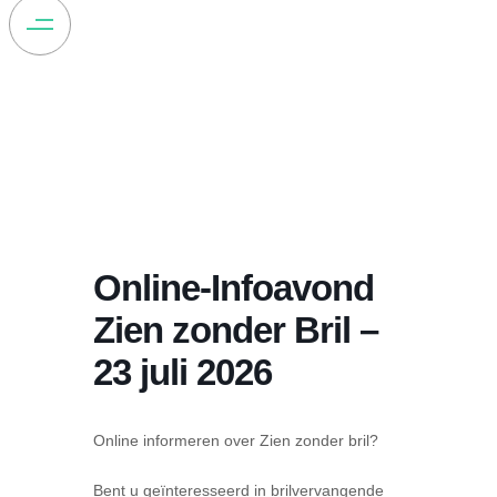
Online-Infoavond
Zien zonder Bril –
23 juli 2026
Online informeren over Zien zonder bril?
Bent u geïnteresseerd in brilvervangende