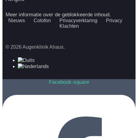
Meer informatie over de geblokkeerde inhoud.
Nieuws
Colofon
Privacyverklaring
Privacy
Klachten
© 2026 Augenklinik Ahaus.
Facebook-square