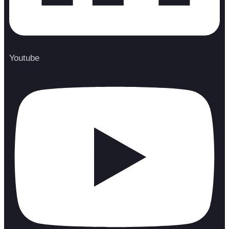
Youtube