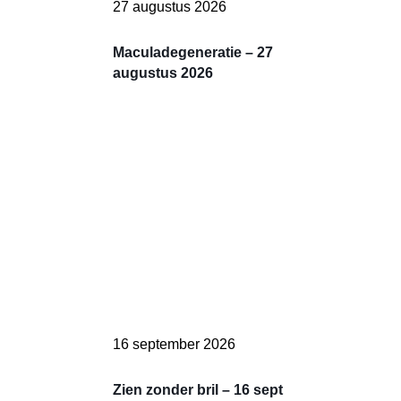
27 augustus 2026
Maculadegeneratie – 27
augustus 2026
16 september 2026
Zien zonder bril – 16 sept