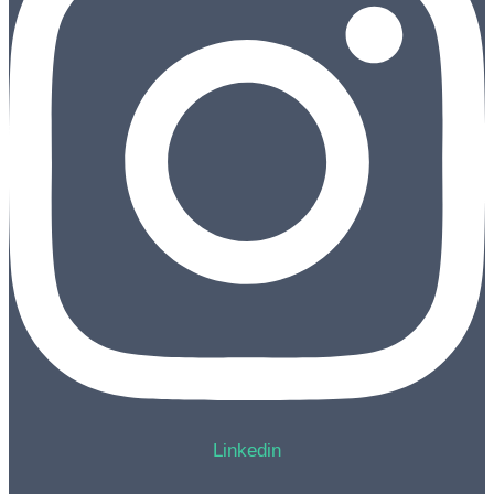
Linkedin