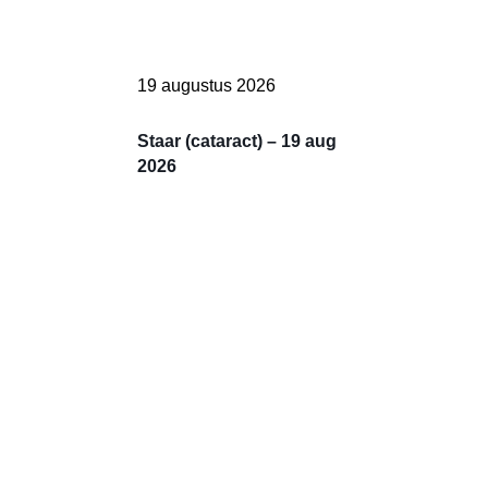
19 augustus 2026
Staar (cataract) – 19 aug
2026