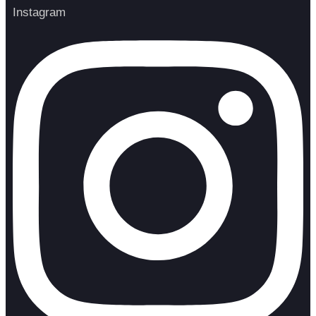
Instagram