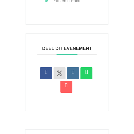
Yasemin Polat
DEEL DIT EVENEMENT