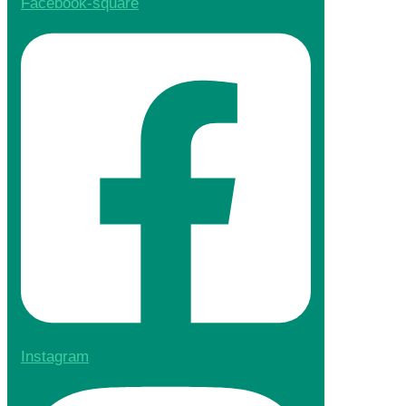
Facebook-square
Instagram