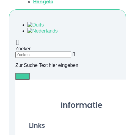
Hengelo
Zoeken
Zur Suche Text hier eingeben.
Info
Informatie
Links