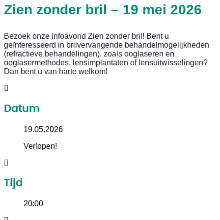
Zien zonder bril – 19 mei 2026
Bezoek onze infoavond Zien zonder bril! Bent u
geïnteresseerd in brilvervangende behandelmogelijkheden
(refractieve behandelingen), zoals ooglaseren en
ooglasermethodes, lensimplantaten of lensuitwisselingen?
Dan bent u van harte welkom!
Datum
19.05.2026
Verlopen!
Tijd
20:00