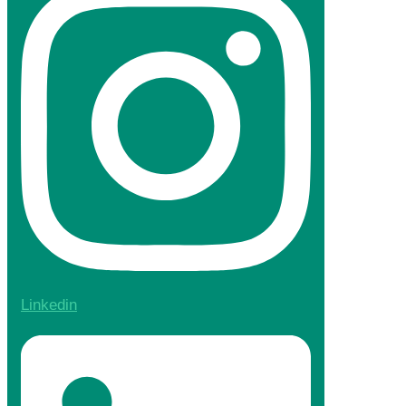
Linkedin