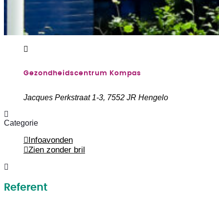
Gezondheidscentrum Kompas
Jacques Perkstraat 1-3, 7552 JR Hengelo
Categorie
Infoavonden
Zien zonder bril
Referent