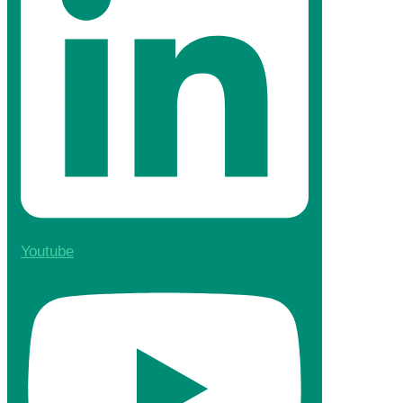
Youtube