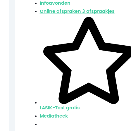
Infoavonden
Online afspraken
3 afspraakjes
LASIK-Test
gratis
Mediatheek