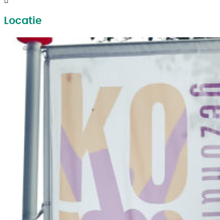
Locatie