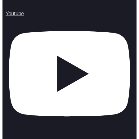
Youtube