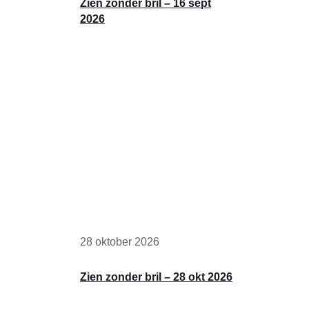
Zien zonder bril – 16 sept
2026
28 oktober 2026
Zien zonder bril – 28 okt 2026