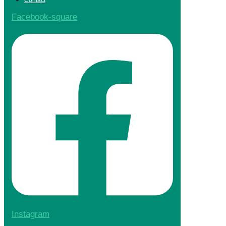
Facebook-square
Instagram