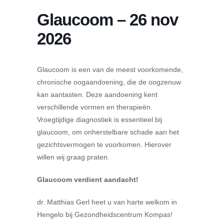
Glaucoom – 26 nov
2026
Glaucoom is een van de meest voorkomende,
chronische oogaandoening, die de oogzenuw
kan aantasten. Deze aandoening kent
verschillende vormen en therapieën.
Vroegtijdige diagnostiek is essentieel bij
glaucoom, om onherstelbare schade aan het
gezichtsvermogen te voorkomen. Hierover
willen wij graag praten.
Glaucoom verdient aandacht!
dr. Matthias Gerl heet u van harte welkom in
Hengelo bij Gezondheidscentrum Kompas!