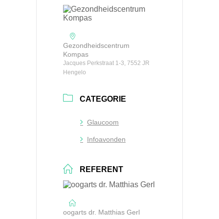
Gezondheidscentrum
Kompas
Jacques Perkstraat 1-3, 7552 JR
Hengelo
CATEGORIE
Glaucoom
Infoavonden
REFERENT
oogarts dr. Matthias Gerl