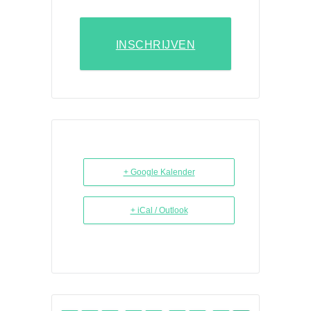
INSCHRIJVEN
+ Google Kalender
+ iCal / Outlook