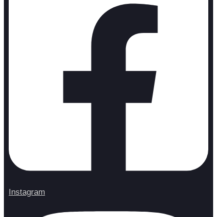
Instagram