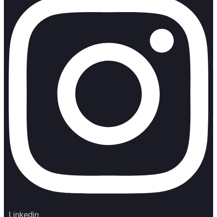
Linkedin