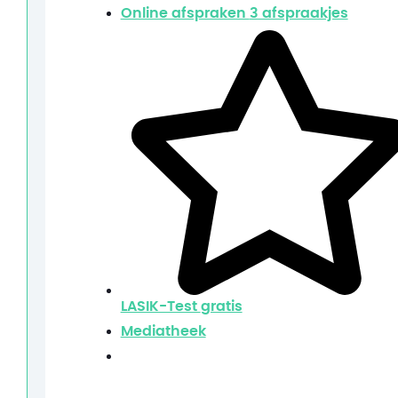
Online afspraken
3 afspraakjes
LASIK-Test
gratis
Mediatheek