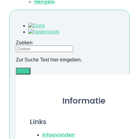
Hengelo
Zoeken
Zur Suche Text hier eingeben.
Info
Informatie
Links
Infoavonden