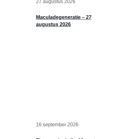
27 augustus 2026
Maculadegeneratie – 27
augustus 2026
16 september 2026