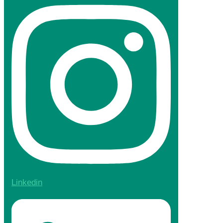
Linkedin