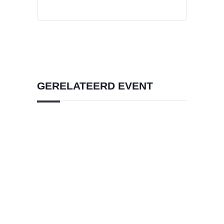
GERELATEERD EVENT