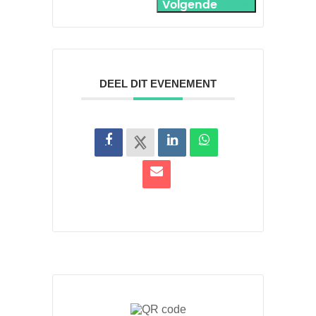
Volgende
DEEL DIT EVENEMENT