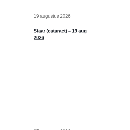
19 augustus 2026
Staar (cataract) – 19 aug
2026