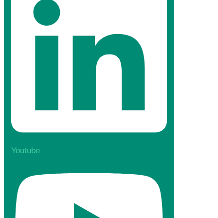
Youtube