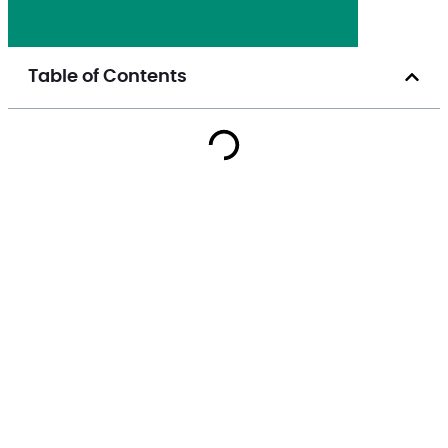
Table of Contents