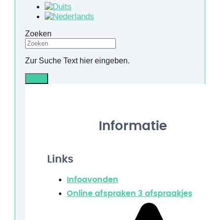
Zoeken
Zur Suche Text hier eingeben.
Info
Informatie
Links
Infoavonden
Online afspraken
3 afspraakjes