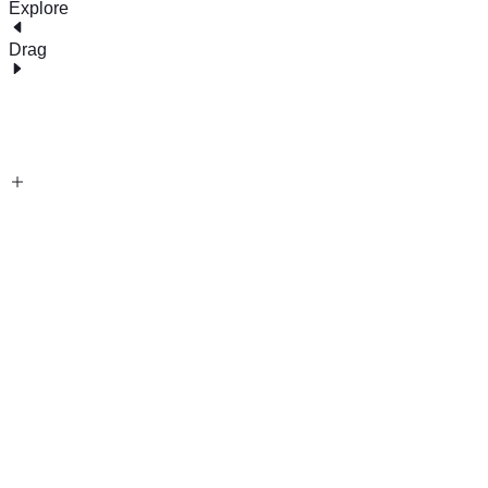
Explore
Drag